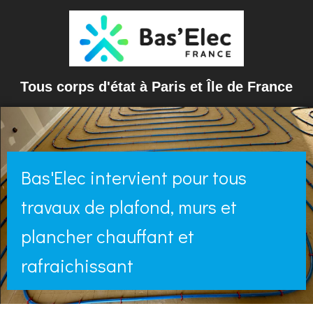
Tous corps d'état à Paris et Île de France
Bas'Elec intervient pour tous
travaux de plafond, murs et
plancher chauffant et
rafraichissant